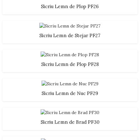
Sicriu Lemn de Plop PF26
Sicriu Lemn de Stejar PF27
Sicriu Lemn de Plop PF28
Sicriu Lemn de Nuc PF29
Sicriu Lemn de Brad PF30