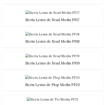
Sicriu Lemn de Brad Mediu PF17
Sicriu Lemn de Brad Mediu PF18
Sicriu Lemn de Brad Mediu PF19
Sicriu Lemn de Plop Mediu PF20