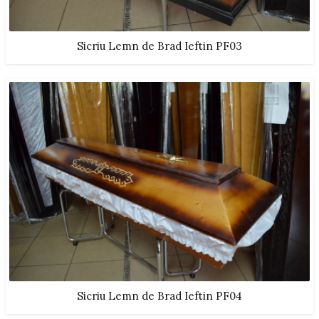
Sicriu Lemn de Brad Ieftin PF03
Sicriu Lemn de Brad Ieftin PF04