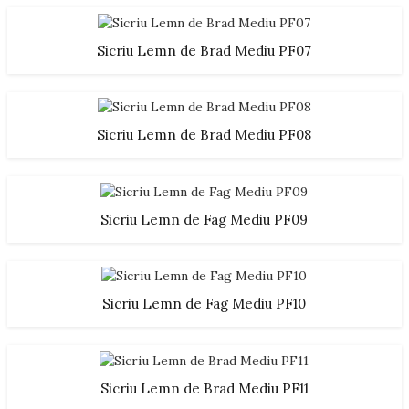
Sicriu Lemn de Brad Mediu PF07
Sicriu Lemn de Brad Mediu PF08
Sicriu Lemn de Fag Mediu PF09
Sicriu Lemn de Fag Mediu PF10
Sicriu Lemn de Brad Mediu PF11