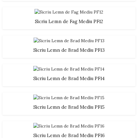
Sicriu Lemn de Fag Mediu PF12
Sicriu Lemn de Brad Mediu PF13
Sicriu Lemn de Brad Mediu PF14
Sicriu Lemn de Brad Mediu PF15
Sicriu Lemn de Brad Mediu PF16