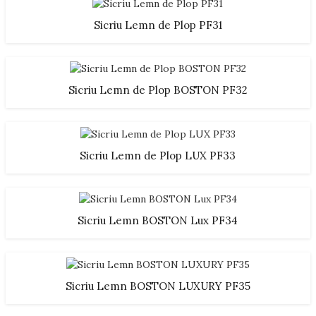
Sicriu Lemn de Plop PF31
Sicriu Lemn de Plop BOSTON PF32
Sicriu Lemn de Plop LUX PF33
Sicriu Lemn BOSTON Lux PF34
Sicriu Lemn BOSTON LUXURY PF35