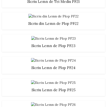
Sicriu Lemn de Tei Mediu PF21
Sicriu din Lemn de Plop PF22
Sicriu Lemn de Plop PF23
Sicriu Lemn de Plop PF24
Sicriu Lemn de Plop PF25