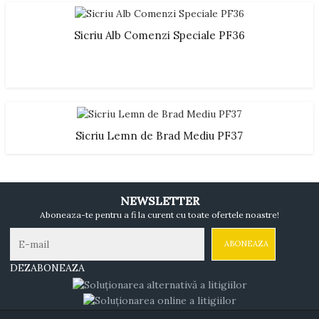
Sicriu Alb Comenzi Speciale PF36
Sicriu Lemn de Brad Mediu PF37
NEWSLETTER
Aboneaza-te pentru a fi la curent cu toate ofertele noastre!
DEZABONEAZA