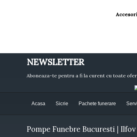
Accesori
NEWSLETTER
Aboneaza-te pentru a fi la curent cu toate ofer
Acasa
Sicrie
Pachete funerare
Servi
Pompe Funebre Bucuresti | Ilfov