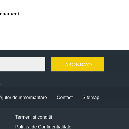
 ornament
Ajutor de inmormantare
Contact
Sitemap
Termeni si conditii
Politica de Confidentialitate